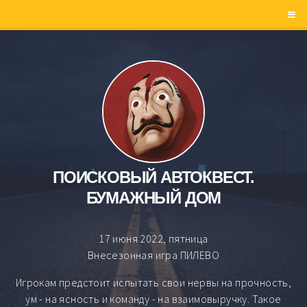
ПОИСКОВЫЙ АВТОКВЕСТ.
БУМАЖНЫЙ ДОМ
17 июня 2022, пятница
Внесезонная игра ПИЛЕВО
Игрокам предстоит испытать свои нервы на прочность,
ум - на ясность и команду - на взаимовыручку. Такое