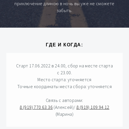
приключение длиною в ночь вы уже не сможете
забыть.
ГДЕ И КОГДА:
Старт 17.06.2022 в 24.00, сбор на месте старта
с 23.00.
Место старта: уточняется
Точные координаты места сбора: уточняется
Связь с авторами:
8 (919) 770 63 36
(Алексей)/
8 (919) 109 94 12
(Марина)