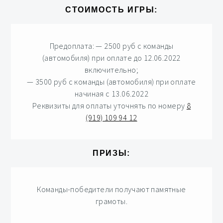
СТОИМОСТЬ ИГРЫ:
Предоплата: — 2500 руб с команды
(автомобиля) при оплате до 12.06.2022
включительно;
— 3500 руб с команды (автомобиля) при оплате
начиная с 13.06.2022
Реквизиты для оплаты уточнять по номеру
8
(919) 109 94 12
ПРИЗЫ:
Команды-победители получают памятные
грамоты.