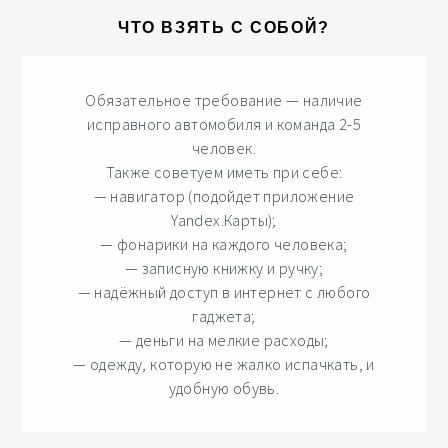
ЧТО ВЗЯТЬ С СОБОЙ?
Обязательное требование — наличие
исправного автомобиля и команда 2-5
человек.
Также советуем иметь при себе:
— навигатор (подойдет приложение
Yandex.Карты);
— фонарики на каждого человека;
— записную книжку и ручку;
— надёжный доступ в интернет с любого
гаджета;
— деньги на мелкие расходы;
— одежду, которую не жалко испачкать, и
удобную обувь.